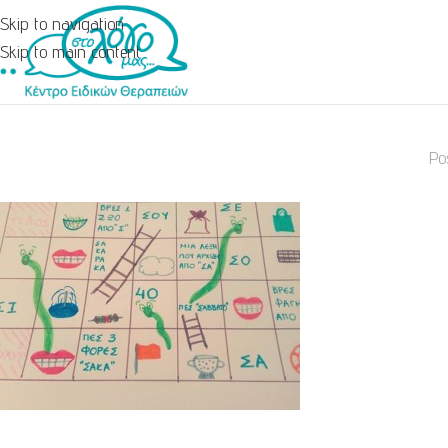
Skip to navigation
Skip to main content
Po