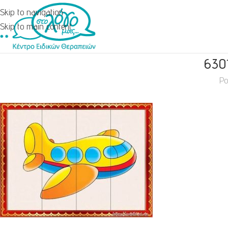
Skip to navigation
Skip to main content
630
Po