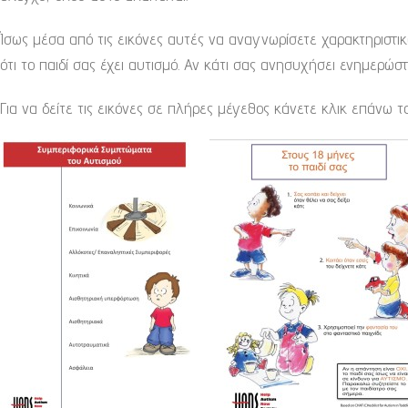
Ίσως μέσα από τις εικόνες αυτές να αναγνωρίσετε χαρακτηριστικ
ότι το παιδί σας έχει αυτισμό. Αν κάτι σας ανησυχήσει ενημερώστ
Για να δείτε τις εικόνες σε πλήρες μέγεθος κάνετε κλικ επάνω τ