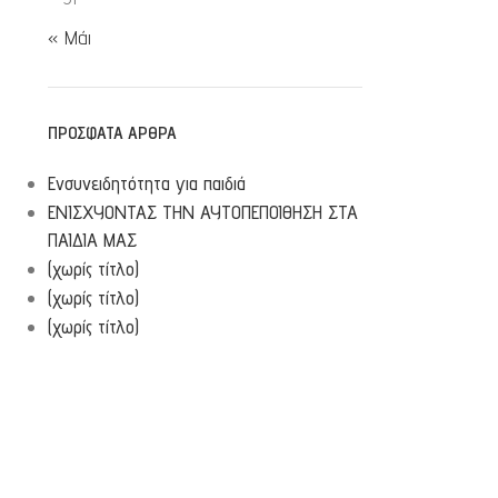
« Μάι
ΠΡΌΣΦΑΤΑ ΆΡΘΡΑ
Ενσυνειδητότητα για παιδιά
ΕΝΙΣΧΥΟΝΤΑΣ ΤΗΝ ΑΥΤΟΠΕΠΟΙΘΗΣΗ ΣΤΑ
ΠΑΙΔΙΑ ΜΑΣ
(χωρίς τίτλο)
(χωρίς τίτλο)
(χωρίς τίτλο)