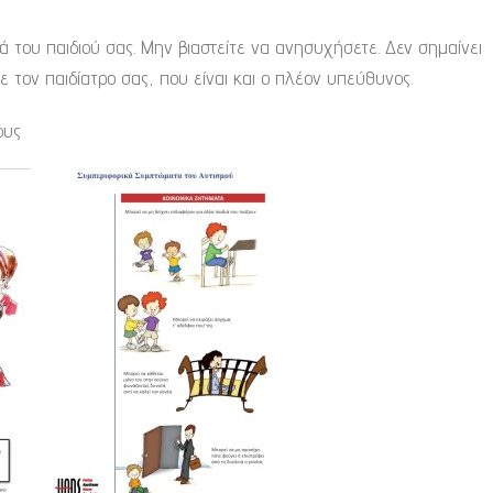
ά του παιδιού σας. Μην βιαστείτε να ανησυχήσετε. Δεν σημαίνει
ε τον παιδίατρο σας, που είναι και ο πλέον υπεύθυνος.
ους