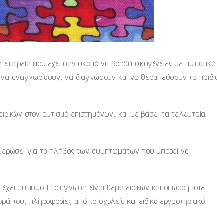
 εταιρεία που έχει σαν σκοπό να βοηθά οικογένειες με αυτιστικά
ς να αναγνωρίσουν, να διαγνώσουν και να θεραπεύσουν τα παιδι
ιδικών στον αυτισμό επιστημόνων, και με βάσει τα τελευταία
νημερώσει για το πλήθος των συμπτωμάτων που μπορεί να
έχει αυτισμό. Η διάγνωση είναι θέμα ειδικών και οπωσδήποτε
ρά του, πληροφορίες από το σχολείο και ειδικό εργαστηριακό