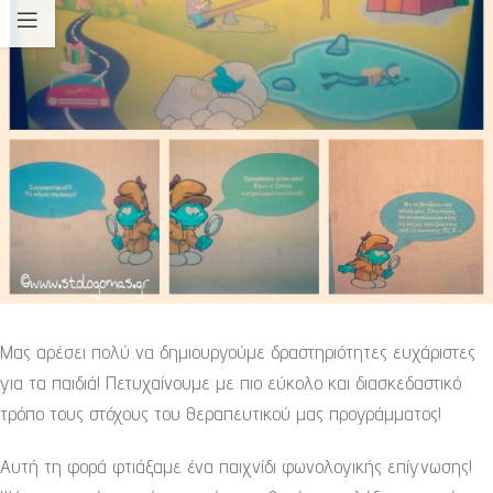
Μας αρέσει πολύ να δημιουργούμε δραστηριότητες ευχάριστες
για τα παιδιά! Πετυχαίνουμε με πιο εύκολο και διασκεδαστικό
τρόπο τους στόχους του θεραπευτικού μας προγράμματος!
Αυτή τη φορά φτιάξαμε ένα παιχνίδι φωνολογικής επίγνωσης!