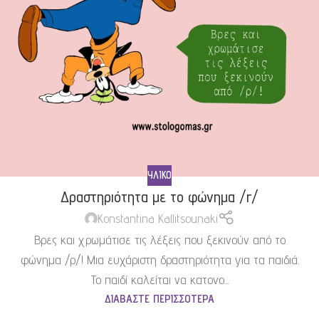
ΥΛΙΚΌ
Δραστηριότητα με το φώνημα /r/
Konstantina Kallitsounaki
Βρες και χρωμάτισε τις λέξεις που ξεκινούν από το
φώνημα /ρ/! Μια ευχάριστη δραστηριότητα για τα παιδιά.
Το παιδί καλείται να κατονο...
ΔΙΑΒΆΣΤΕ ΠΕΡΙΣΣΌΤΕΡΑ