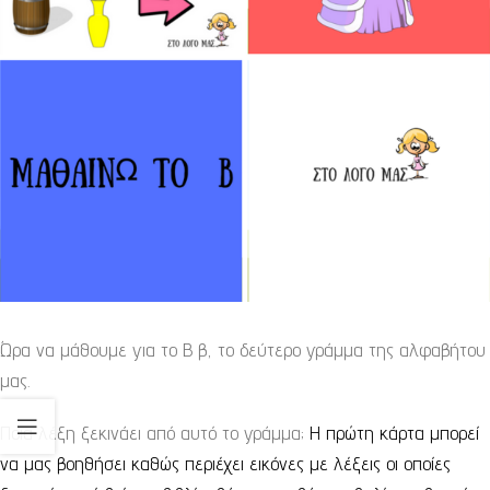
Ώρα να μάθουμε για το Β β, το δεύτερο γράμμα της αλφαβήτου
μας.
Ποια λέξη ξεκινάει από αυτό το γράμμα;
Η πρώτη κάρτα μπορεί
να μας βοηθήσει καθώς περιέχει εικόνες με λέξεις οι οποίες