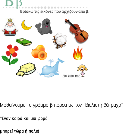
Μαθαίνουμε το γράμμα β παρέα με τον “Βιολιστή βάτραχο”.
“Έναν καιρό και μια φορά,
μπορεί τώρα ή παλιά