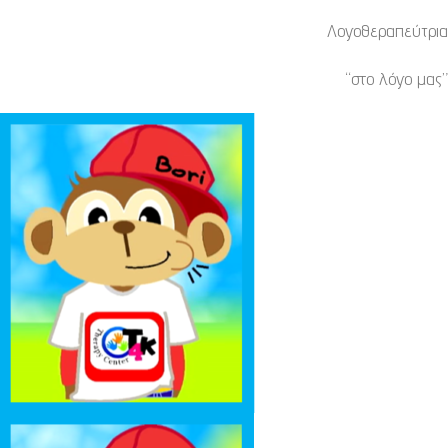
Λογοθεραπεύτρια
“στο λόγο μας”