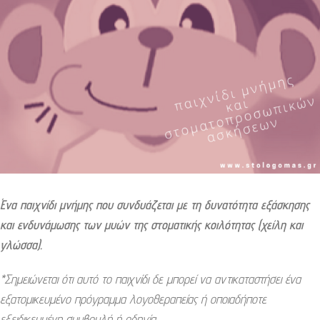
Ένα παιχνίδι μνήμης που συνδυάζεται με τη δυνατότητα εξάσκησης
και ενδυνάμωσης των μυών της στοματικής κοιλότητας (χείλη και
γλώσσα).
*Σημειώνεται ότι αυτό το παιχνίδι δε μπορεί να αντικαταστήσει ένα
εξατομικευμένο πρόγραμμα λογοθεραπείας ή οποιαδήποτε
εξειδικευμένη συμβουλή ή οδηγία.