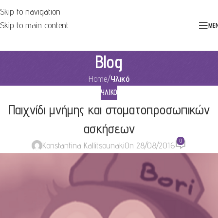
Skip to navigation
Skip to main content
ME
Blog
Home
/
Υλικό
ΥΛΙΚΌ
Παιχνίδι μνήμης και στοματοπροσωπικών
ασκήσεων
0
Konstantina Kallitsounaki
On 28/08/2016