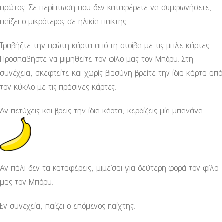
πρώτος. Σε περίπτωση που δεν καταφέρετε να συμφωνήσετε,
παίζει ο μικρότερος σε ηλικία παίκτης.
Τραβήξτε την πρώτη κάρτα από τη στοίβα με τις μπλε κάρτες.
Προσπαθήστε να μιμηθείτε τον φίλο μας τον Μπόρυ. Στη
συνέχεια, σκεφτείτε και χωρίς βιασύνη βρείτε την ίδια κάρτα από
τον κύκλο με τις πράσινες κάρτες.
Αν πετύχεις και βρεις την ίδια κάρτα, κερδίζεις μία μπανάνα.
Αν πάλι δεν τα καταφέρεις, μιμείσαι για δεύτερη φορά τον φίλο
μας τον Μπόρυ.
Εν συνεχεία, παίζει ο επόμενος παίχτης.